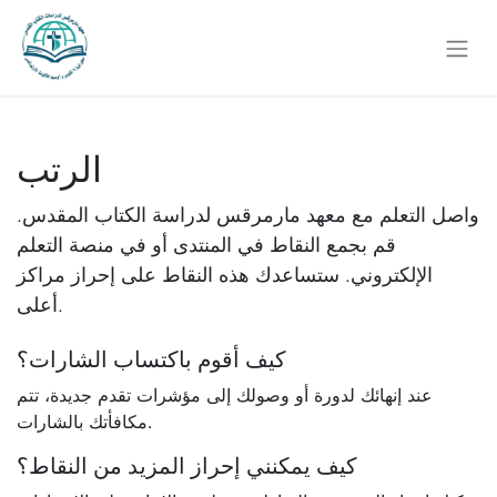
الرتب
واصل التعلم مع معهد مارمرقس لدراسة الكتاب المقدس.
قم بجمع النقاط في المنتدى أو في منصة التعلم
الإلكتروني. ستساعدك هذه النقاط على إحراز مراكز
أعلى.
كيف أقوم باكتساب الشارات؟
عند إنهائك لدورة أو وصولك إلى مؤشرات تقدم جديدة، تتم
مكافأتك بالشارات.
كيف يمكنني إحراز المزيد من النقاط؟