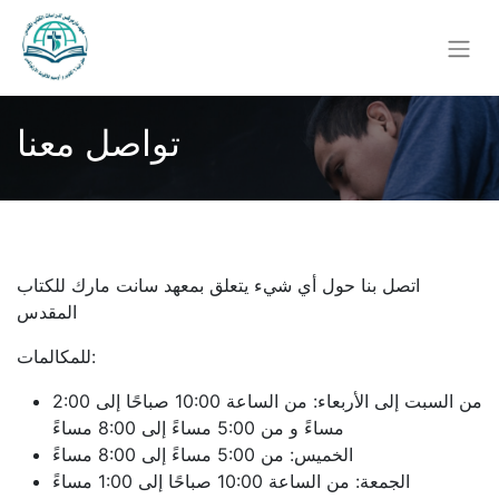
تواصل معنا
اتصل بنا حول أي شيء يتعلق بمعهد سانت مارك للكتاب
المقدس
للمكالمات:
من السبت إلى الأربعاء: من الساعة 10:00 صباحًا إلى 2:00
مساءً و من 5:00 مساءً إلى 8:00 مساءً
الخميس: من 5:00 مساءً إلى 8:00 مساءً
الجمعة: من الساعة 10:00 صباحًا إلى 1:00 مساءً