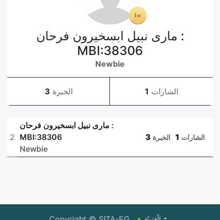
مارى نبيل ابسخيرون فرحان :
MBI:38306
Newbie
الشارات
1
الخبرة
3
مارى نبيل ابسخيرون فرحان :
2
MBI:38306
3
1
الشارات
الخبرة
Newbie
Copyright © SITA-EG
الْعَرَبيّة