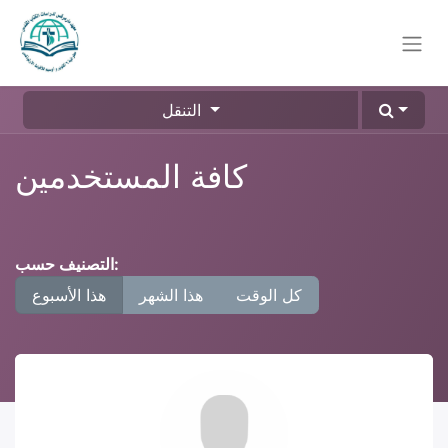
التنقل
كافة المستخدمين
التصنيف حسب:
كل الوقت
هذا الشهر
هذا الأسبوع